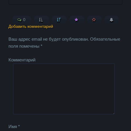
0
Добавить комментарий
Ваш адрес email не будет опубликован.
Обязательные
поля помечены
*
Комментарий
Имя
*