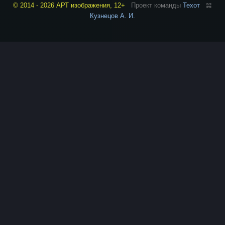
© 2014 - 2026 АРТ изображения, 12+
Проект команды
Техот
𝌴
Кузнецов А. И.