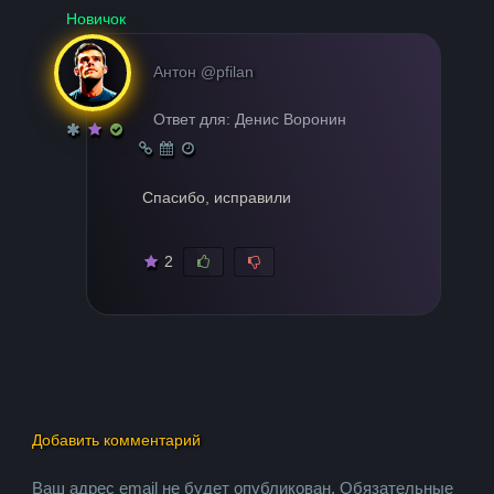
Новичок
Антон @pfilan
Ответ для: Денис Воронин
Спасибо, исправили
2
Добавить комментарий
Ваш адрес email не будет опубликован.
Обязательные