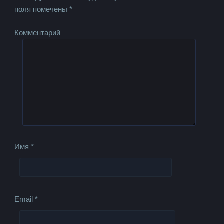
поля помечены
*
Комментарий
Имя
*
Email
*