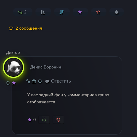
2
2 сообщения
Диктор
Денис Воронин
Ответить
У вас задний фон у комментариев криво
отображается
0