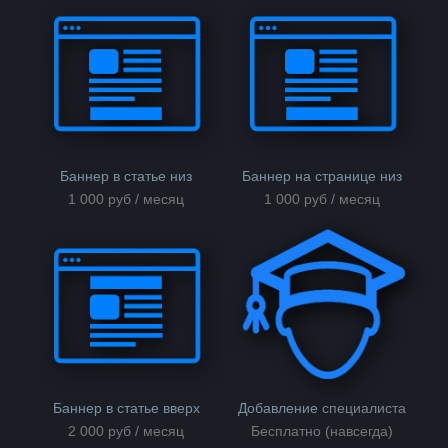
Баннер в статье низ
Баннер на странице низ
1 000 руб / месяц
1 000 руб / месяц
Баннер в статье вверх
Добавление
специалиста
2 000 руб / месяц
Бесплатно (навсегда)