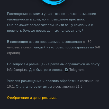
Размещение рекламы у нас ‐ это не только повышение
узнаваемости марки, но и повышение престижа.
Она поможет пользователям найти вашу компанию и
привлечь больше новых ценных пользователей.
В настоящее время посещаемость составляет
от 30
человек в сутки
, каждый из которых просматривает по
6-8
страниц
.
По вопросам размещения рекламы обращаться на почту:
info@artpf.ru.
Для быстрого ответа:
Telegram.
Условия размещения и правила обработки в
cоглашении
19.1.
Оплата по реквизитам
в
cоглашении 21.3.
Отображение и цены рекламы: