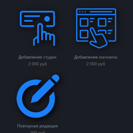
Добавление
студии
Добавление
магазина
2 000 руб
2 000 руб
Повторная редакция
200 руб