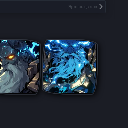
Яркость цветов