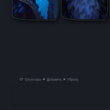
Спонсоры
Добавить
Убрать