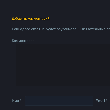
Добавить комментарий
Ваш адрес email не будет опубликован.
Обязательные п
Комментарий
Имя
*
Email
*