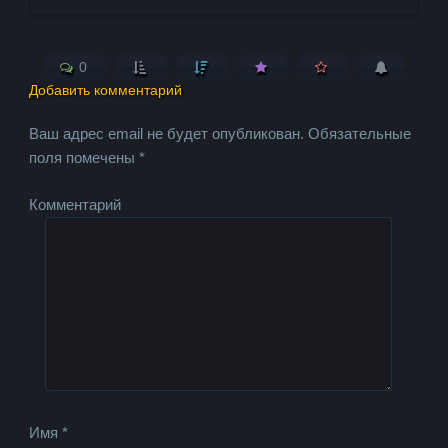
0
Добавить комментарий
Ваш адрес email не будет опубликован.
Обязательные
поля помечены
*
Комментарий
Имя
*