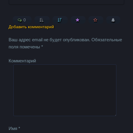
0
Добавить комментарий
Ваш адрес email не будет опубликован.
Обязательные
поля помечены
*
Комментарий
Имя
*