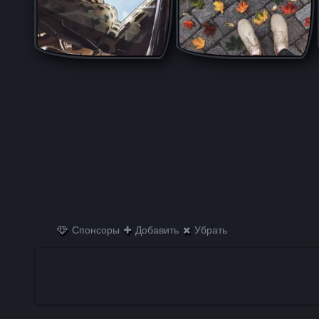
Спонсоры
Добавить
Убрать