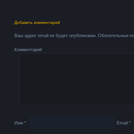
Добавить комментарий
Ваш адрес email не будет опубликован.
Обязательные п
Комментарий
Имя
*
Email
*