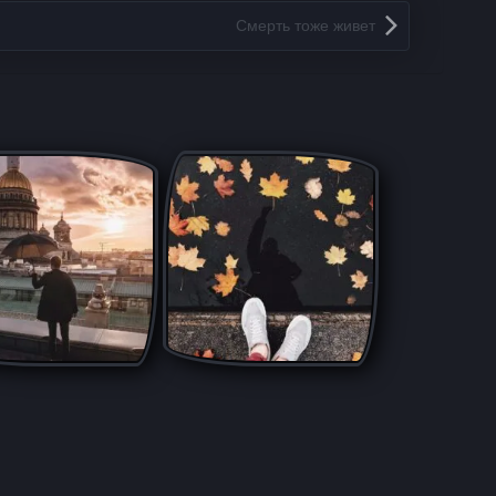
Смерть тоже живет