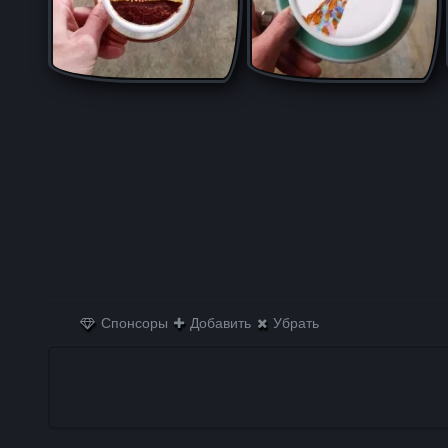
Спонсоры
Добавить
Убрать