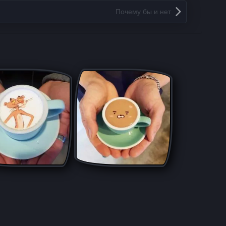
Почему бы и нет