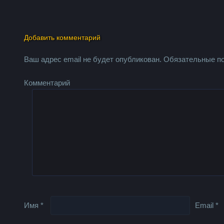
Добавить комментарий
Ваш адрес email не будет опубликован.
Обязательные п
Комментарий
Имя
*
Email
*