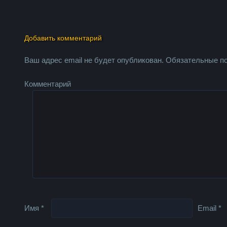
Добавить комментарий
Ваш адрес email не будет опубликован.
Обязательные п
Комментарий
Имя
*
Email
*