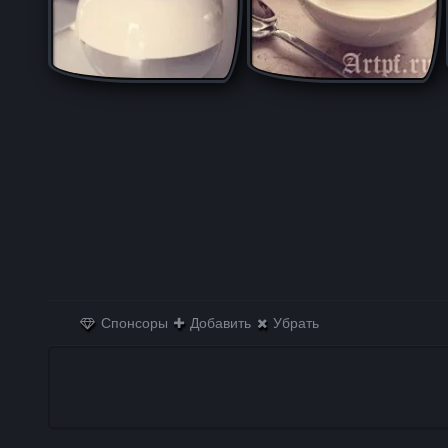
Спонсоры
Добавить
Убрать