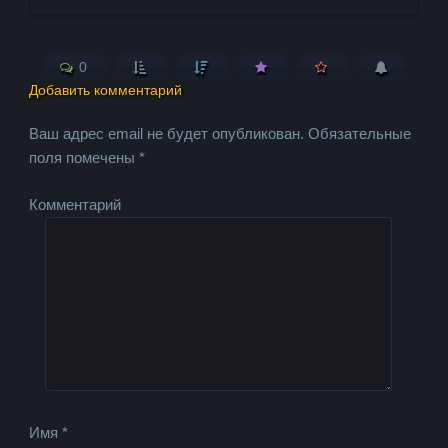
0
Добавить комментарий
Ваш адрес email не будет опубликован.
Обязательные
поля помечены
*
Комментарий
Имя
*