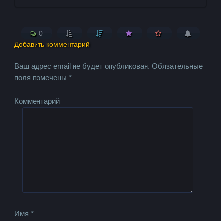
0
Добавить комментарий
Ваш адрес email не будет опубликован.
Обязательные
поля помечены
*
Комментарий
Имя
*