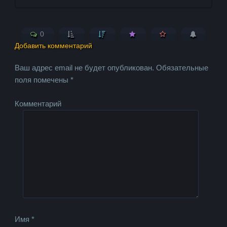
0
Добавить комментарий
Ваш адрес email не будет опубликован.
Обязательные
поля помечены
*
Комментарий
Имя
*