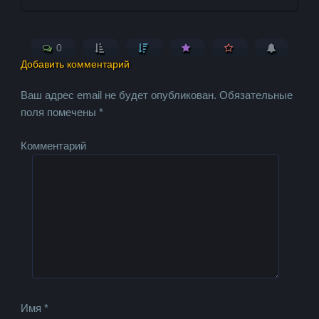
0
Добавить комментарий
Ваш адрес email не будет опубликован.
Обязательные
поля помечены
*
Комментарий
Имя
*