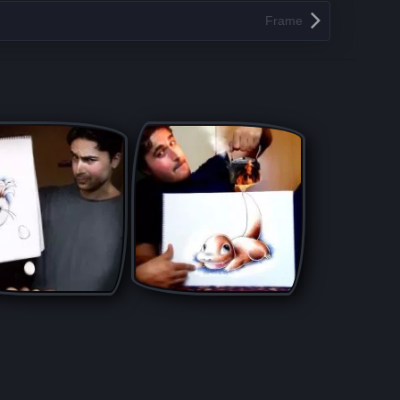
Frame