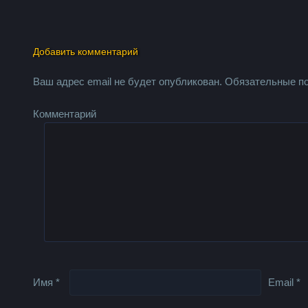
Добавить комментарий
Ваш адрес email не будет опубликован.
Обязательные п
Комментарий
Имя
*
Email
*