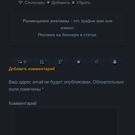
Спонсоры
Добавить
Убрать
Размещение рекламы
- это трафик вам или
клиент.
Реклама на баннере в статье.
0
Добавить комментарий
Ваш адрес email не будет опубликован.
Обязательные
поля помечены
*
Комментарий