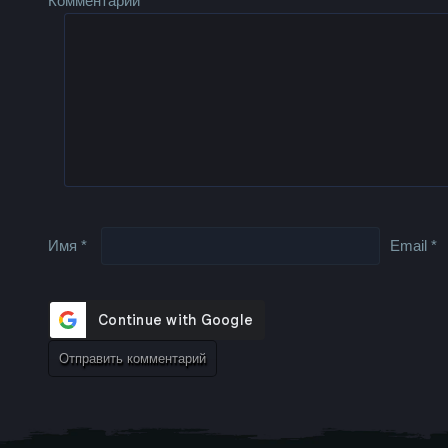
Комментарий
Имя
*
Email
*