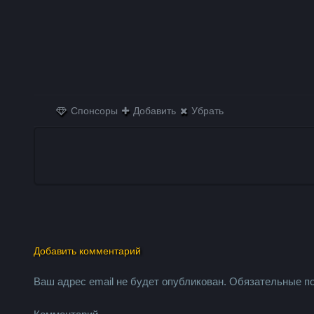
Спонсоры
Добавить
Убрать
Добавить комментарий
Ваш адрес email не будет опубликован.
Обязательные п