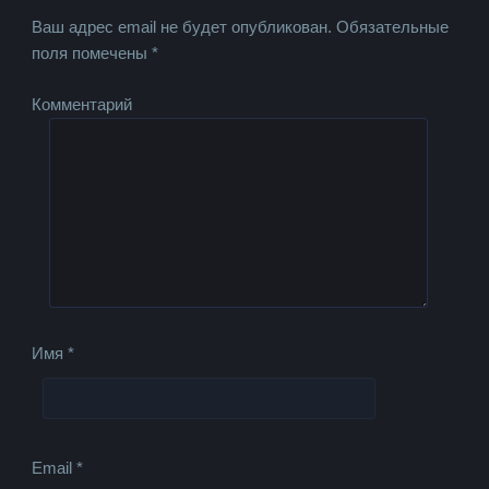
Ваш адрес email не будет опубликован.
Обязательные
поля помечены
*
Комментарий
Имя
*
Email
*