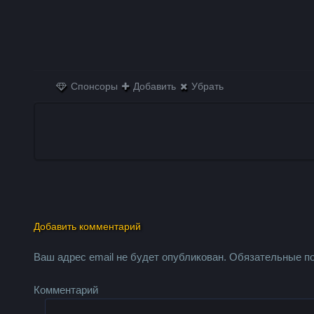
Спонсоры
Добавить
Убрать
Добавить комментарий
Ваш адрес email не будет опубликован.
Обязательные п
Комментарий