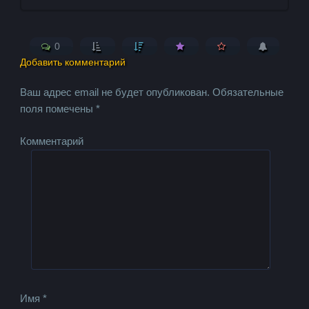
0
Добавить комментарий
Ваш адрес email не будет опубликован.
Обязательные
поля помечены
*
Комментарий
Имя
*