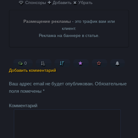
Спонсоры
Добавить
Убрать
Размещение рекламы
- это трафик вам или
клиент.
Реклама на баннере в статье.
0
Добавить комментарий
Ваш адрес email не будет опубликован.
Обязательные
поля помечены
*
Комментарий