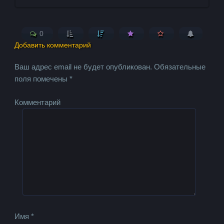
0
Добавить комментарий
Ваш адрес email не будет опубликован.
Обязательные
поля помечены
*
Комментарий
Имя
*