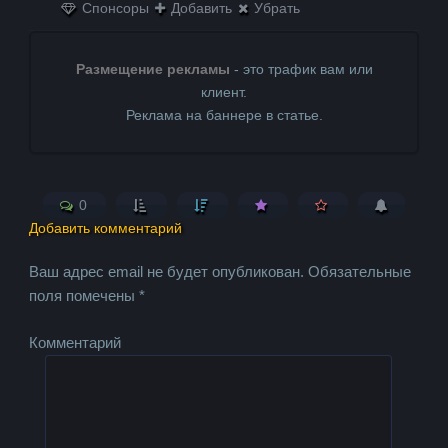
Спонсоры
Добавить
Убрать
Размещение рекламы
- это трафик вам или
клиент.
Реклама на баннере в статье.
0
Добавить комментарий
Ваш адрес email не будет опубликован.
Обязательные
поля помечены
*
Комментарий