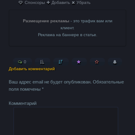
Спонсоры
Добавить
Убрать
Размещение рекламы
- это трафик вам или
клиент.
Реклама на баннере в статье.
0
Добавить комментарий
Ваш адрес email не будет опубликован.
Обязательные
поля помечены
*
Комментарий