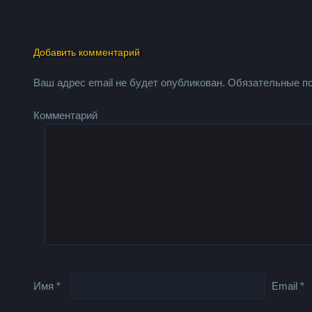
Добавить комментарий
Ваш адрес email не будет опубликован.
Обязательные п
Комментарий
Имя
*
Email
*