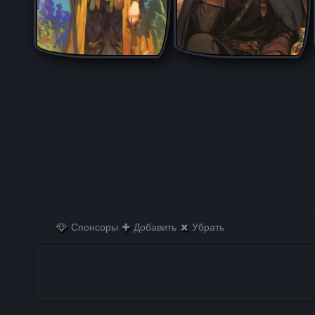
Спонсоры
Добавить
Убрать