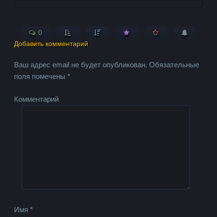
0
Добавить комментарий
Ваш адрес email не будет опубликован.
Обязательные
поля помечены
*
Комментарий
Имя
*