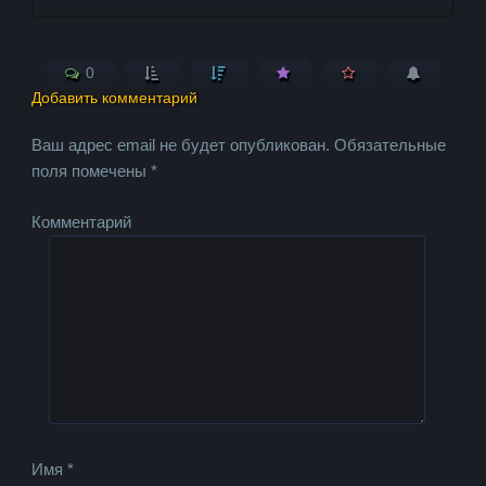
0
Добавить комментарий
Ваш адрес email не будет опубликован.
Обязательные
поля помечены
*
Комментарий
Имя
*