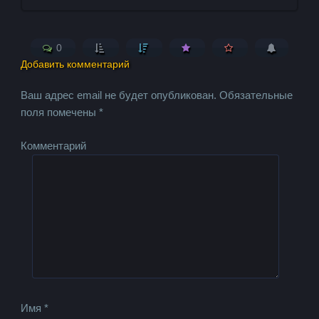
0
Добавить комментарий
Ваш адрес email не будет опубликован.
Обязательные
поля помечены
*
Комментарий
Имя
*