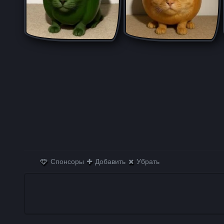
Спонсоры
Добавить
Убрать