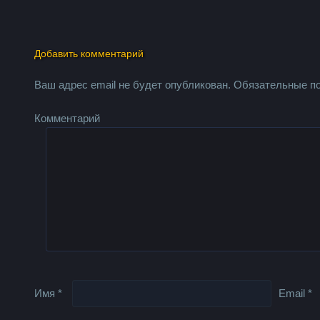
Добавить комментарий
Ваш адрес email не будет опубликован.
Обязательные п
Комментарий
Имя
*
Email
*