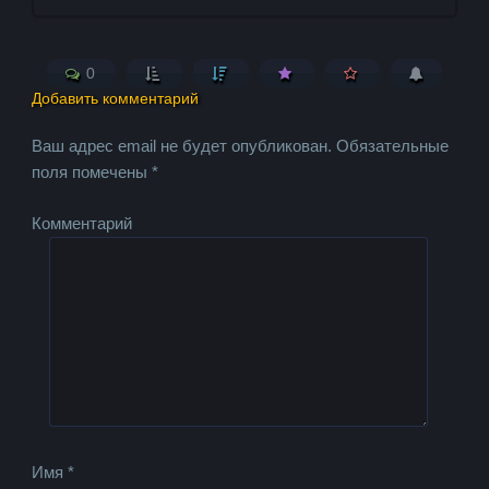
0
Добавить комментарий
Ваш адрес email не будет опубликован.
Обязательные
поля помечены
*
Комментарий
Имя
*