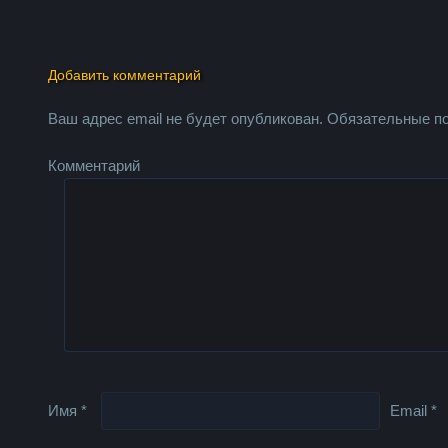
Добавить комментарий
Ваш адрес email не будет опубликован.
Обязательные п
Комментарий
Имя
*
Email
*