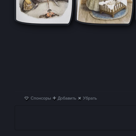
Спонсоры
Добавить
Убрать