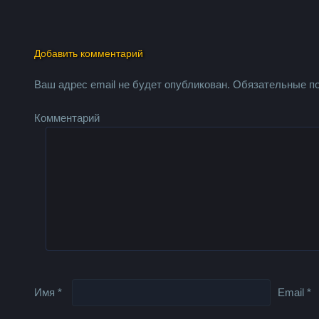
Добавить комментарий
Ваш адрес email не будет опубликован.
Обязательные п
Комментарий
Имя
*
Email
*