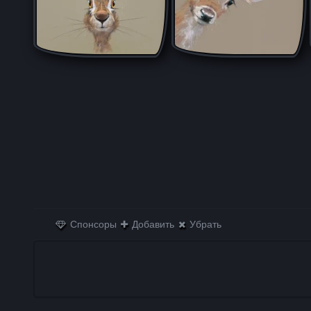
Спонсоры
Добавить
Убрать