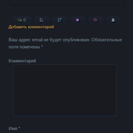
0
Добавить комментарий
Ваш адрес email не будет опубликован.
Обязательные
поля помечены
*
Комментарий
Имя
*