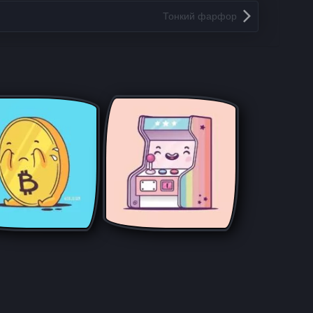
Тонкий фарфор