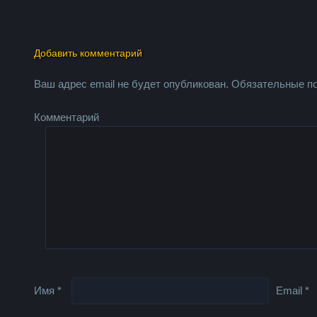
Добавить комментарий
Ваш адрес email не будет опубликован.
Обязательные п
Комментарий
Имя
*
Email
*