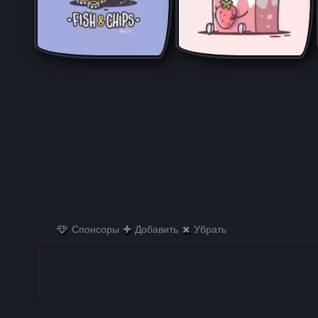
Спонсоры
Добавить
Убрать