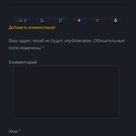
0
Добавить комментарий
Ваш адрес email не будет опубликован.
Обязательные
поля помечены
*
Комментарий
Имя
*