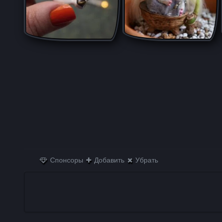
Спонсоры
Добавить
Убрать