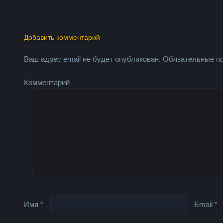
Добавить комментарий
Ваш адрес email не будет опубликован.
Обязательные п
Комментарий
Имя
*
Email
*