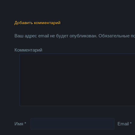
Добавить комментарий
Ваш адрес email не будет опубликован.
Обязательные п
Комментарий
Имя
*
Email
*