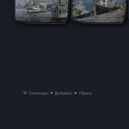
Спонсоры
Добавить
Убрать