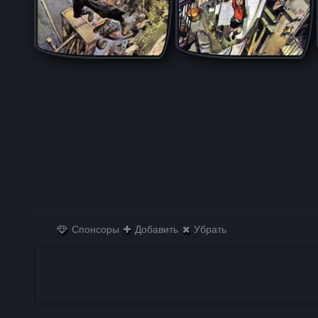
Спонсоры
Добавить
Убрать