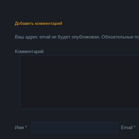
Добавить комментарий
Ваш адрес email не будет опубликован.
Обязательные п
Комментарий
Имя
*
Email
*