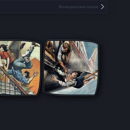
Венецианские маски