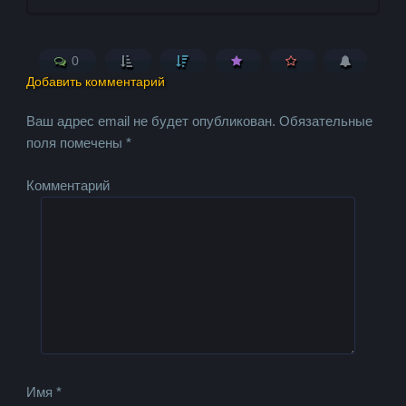
0
Добавить комментарий
Ваш адрес email не будет опубликован.
Обязательные
поля помечены
*
Комментарий
Имя
*