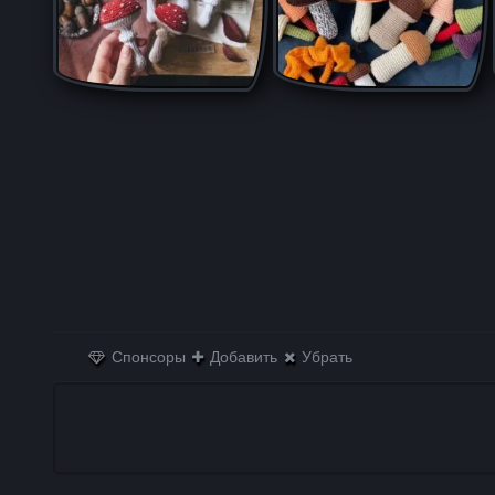
Спонсоры
Добавить
Убрать