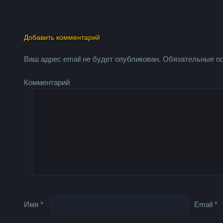
Добавить комментарий
Ваш адрес email не будет опубликован.
Обязательные п
Комментарий
Имя
*
Email
*