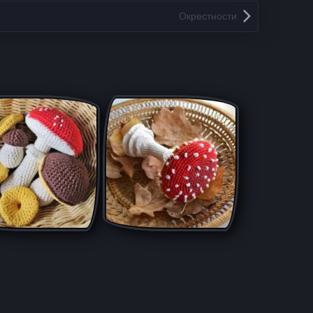
Окрестности