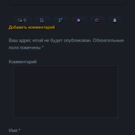
0
Добавить комментарий
Ваш адрес email не будет опубликован.
Обязательные
поля помечены
*
Комментарий
Имя
*