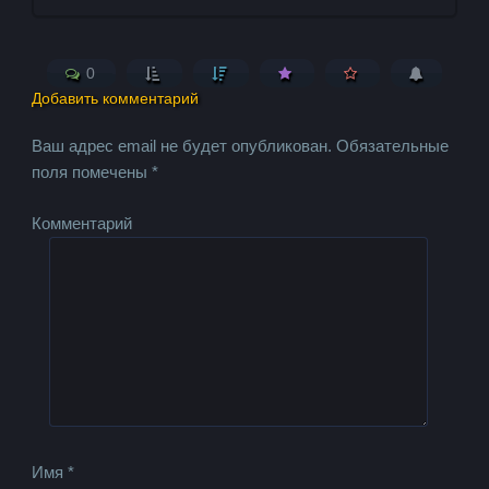
0
Добавить комментарий
Ваш адрес email не будет опубликован.
Обязательные
поля помечены
*
Комментарий
Имя
*