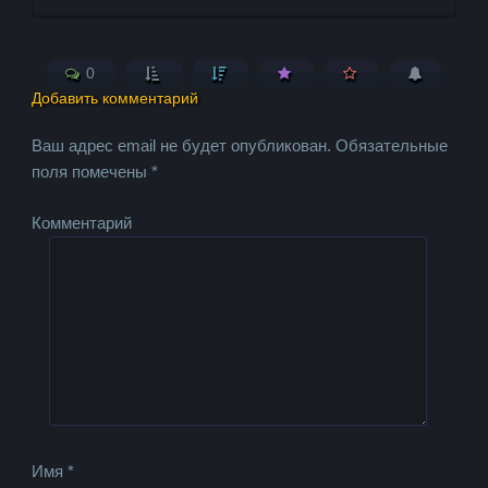
0
Добавить комментарий
Ваш адрес email не будет опубликован.
Обязательные
поля помечены
*
Комментарий
Имя
*