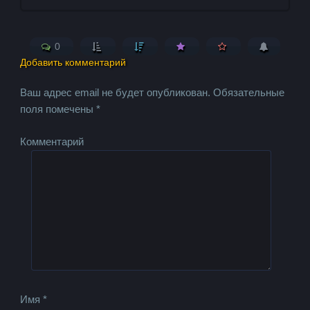
0
Добавить комментарий
Ваш адрес email не будет опубликован.
Обязательные
поля помечены
*
Комментарий
Имя
*