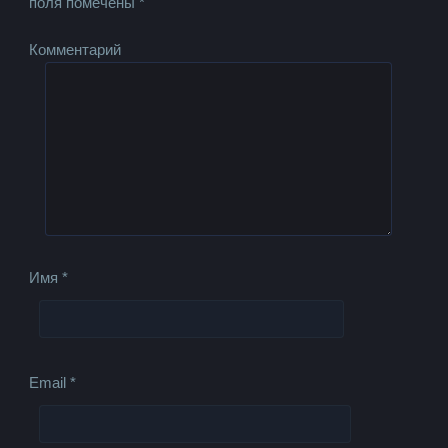
поля помечены
*
Комментарий
Имя
*
Email
*