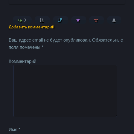
0
Добавить комментарий
Ваш адрес email не будет опубликован.
Обязательные
поля помечены
*
Комментарий
Имя
*