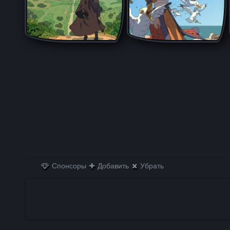
Спонсоры
Добавить
Убрать