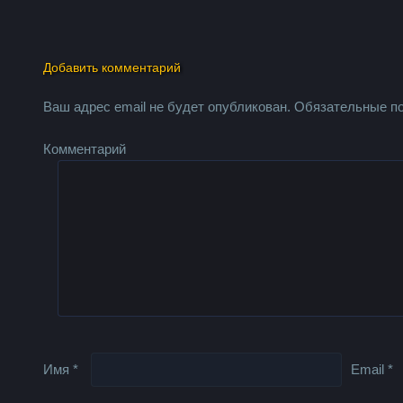
Добавить комментарий
Ваш адрес email не будет опубликован.
Обязательные п
Комментарий
Имя
*
Email
*