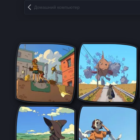
Запись навигация
Домашний компьютер