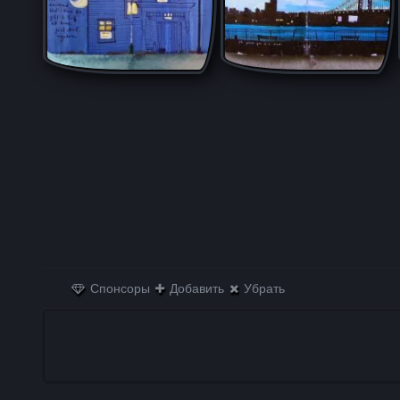
Спонсоры
Добавить
Убрать