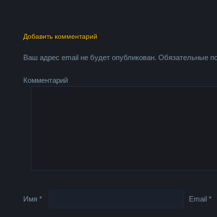
Добавить комментарий
Ваш адрес email не будет опубликован.
Обязательные п
Комментарий
Имя
*
Email
*