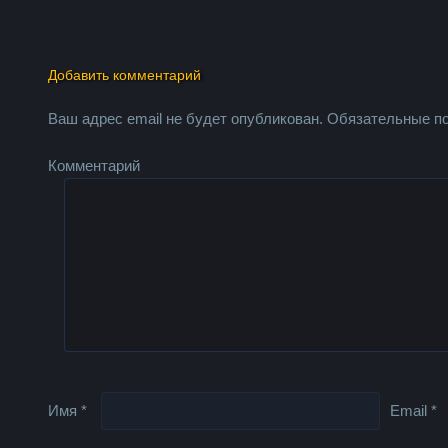
Добавить комментарий
Ваш адрес email не будет опубликован.
Обязательные п
Комментарий
Имя
*
Email
*