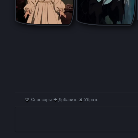
Спонсоры
Добавить
Убрать