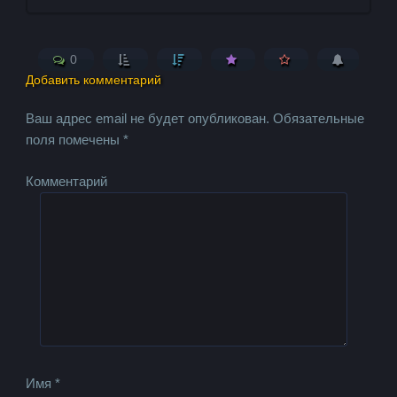
0
Добавить комментарий
Ваш адрес email не будет опубликован.
Обязательные
поля помечены
*
Комментарий
Имя
*